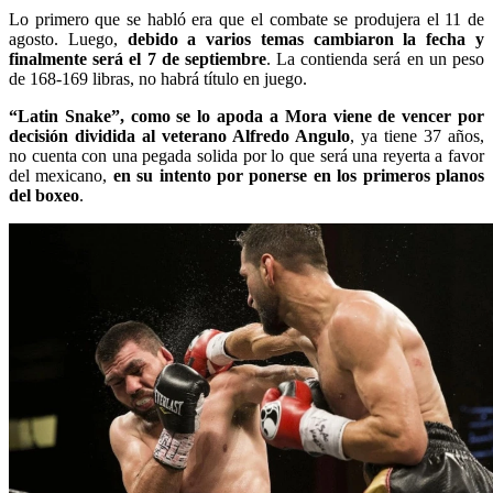
Lo primero que se habló era que el combate se produjera el 11 de
agosto. Luego,
debido a varios temas cambiaron la fecha y
finalmente será el 7 de septiembre
. La contienda será en un peso
de 168-169 libras, no habrá título en juego.
“Latin Snake”, como se lo apoda a Mora viene de vencer por
decisión dividida al veterano Alfredo Angulo
, ya tiene 37 años,
no cuenta con una pegada solida por lo que será una reyerta a favor
del mexicano,
en su intento por ponerse en los primeros planos
del boxeo
.