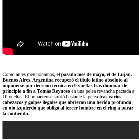
Como antes mencionamos,
el pasado mes de mayo, el de Luján,
Buenos Aires, Argentina recuperó el título latino absoluto al
imponerse por decisión técnica en 9 vueltas tras dominar de
principio a fin a Tomás Reynoso
en una pelea revancha pactada a
10 vueltas. El bonaerense sufrió bastante la pelea
tras varios
cabezazos y golpes ilegales que abrieron una herida profunda
en ojo izquierdo que obligó al tercer hombre en el ring a parar
la contienda
.