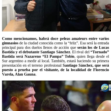
Como mencionamos, habrá doce peleas amateurs entre varios
gimnasios
de la ciudad conocida como la “feliz”. Esa será la entrada
principal para dos duelos llenos de acción que
serán los de Lucas
Bastida y el debutante Santiago Sánchez
. El rival del
“Tornado”
Bastida será Nazareno “El Pampa” Tobio
, quien llega desde el
Sur argentino a medir al local. También, estará haciendo su primera
presentación en el terreno profesional
Santiago Sánchez, que será
puesto a prueba por el visitante, de la localidad de Florencio
Varela, Alan Gauna
.