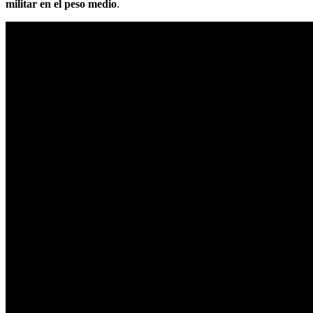
militar en el peso medio
.