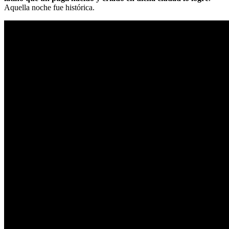
Aquella noche fue histórica.