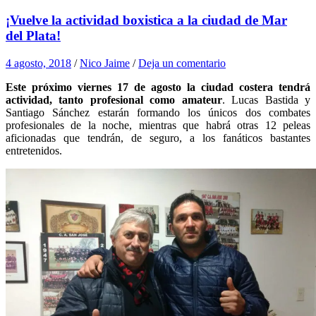
¡Vuelve la actividad boxistica a la ciudad de Mar
del Plata!
4 agosto, 2018
/
Nico Jaime
/
Deja un comentario
Este próximo viernes 17 de agosto la ciudad costera tendrá
actividad, tanto profesional como amateur
. Lucas Bastida y
Santiago Sánchez estarán formando los únicos dos combates
profesionales de la noche, mientras que habrá otras 12 peleas
aficionadas que tendrán, de seguro, a los fanáticos bastantes
entretenidos.