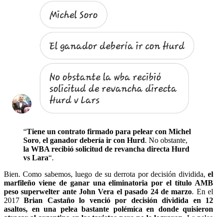
“
Tiene un contrato firmado para pelear con Michel
Soro
,
el ganador debería ir con Hurd
. No obstante,
la WBA recibió solicitud de revancha directa Hurd
vs Lara
“.
Bien. Como sabemos, luego de su derrota por decisión dividida,
el
marfileño viene de ganar una eliminatoria por el título AMB
peso superwelter ante John Vera el pasado 24 de marzo
. En el
2017
Brian Castaño lo venció por decisión dividida en 12
asaltos, en una pelea bastante polémica en donde quisieron