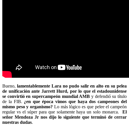
Bueno,
lamentablemente Lara no pudo salir en alto en su pelea
de unificación ante Jarrett Hurd, por lo que el estadounidense
se convirtió en supercampeón mundial AMB
y defendió su título
de la FIB.
¿en que época vimos que haya dos campeones del
mismo peso y organismo?
Lo más lógico es que pelee el campeón
regular vs el súper para que solamente haya un solo monarca.
El
señor Mendoza Jr nos dijo lo siguiente que terminó de cerrar
nuestras dudas
.