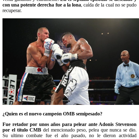
con una potente derecha fue a la lona
, caída de la cual no se pudo
recuperar.
¿Quien es el nuevo campeón OMB semipesado?
Fue retador por unos años para pelear ante Adonis Stevenson
por el título CMB
del mencionado peso, pelea que nunca se dio.
Su ultimo combate fue el año pasado, no le dieron actividad