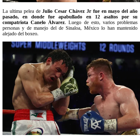
La ultima pelea de
Julio Cesar Chávez Jr fue en mayo del año
pasado, en donde fue apabullado en 12 asaltos por su
compatriota Canelo Álvarez
. Luego de esto, varios problemas
personas y de manejo del de Sinaloa, México lo han mantenido
alejado del boxeo.