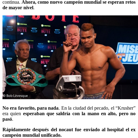
continua.
Ahora, como nuevo campeón mundial se esperan retos
de mayor nivel
.
No era favorito, para nada
. En la ciudad del pecado, el “Krusher”
era quien
esperaban que saldría con la mano en alto, pero no
pasó
.
Rápidamente después del nocaut fue enviado al hospital el ex
campeón mundial unificado.