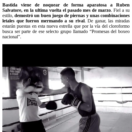
Bastida viene de noquear de forma aparatosa a Ruben
Salvatore, en la ultima vuelta el pasado mes de marzo
. Fiel a su
estilo,
demostró un buen juego de piernas y unas combinaciones
letales que fueron mermando a su rival
. De ganar, las miradas
estarán puestas en esta nueva estrella que por la vía del cloroformo
busca ser parte de ese selecto grupo llamado “Promesas del boxeo
nacional”.