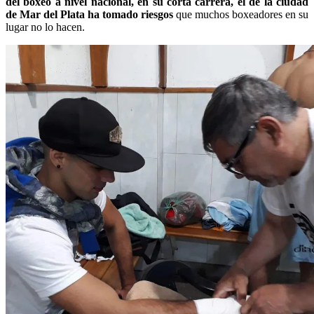
del boxeo a nivel nacional, en su corta carrera, el de la ciudad
de Mar del Plata ha tomado riesgos
que muchos boxeadores en su
lugar no lo hacen.