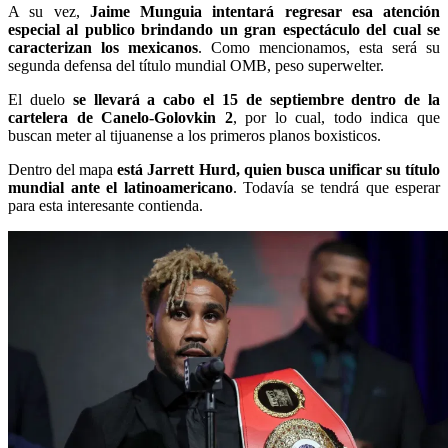
A su vez,
Jaime Munguia intentará regresar esa atención
especial al publico brindando un gran espectáculo del cual se
caracterizan los mexicanos
. Como mencionamos, esta será su
segunda defensa del título mundial OMB, peso superwelter.
El duelo
se llevará a cabo el 15 de septiembre dentro de la
cartelera de Canelo-Golovkin 2
, por lo cual, todo indica que
buscan meter al tijuanense a los primeros planos boxisticos.
Dentro del mapa
está Jarrett Hurd, quien busca unificar su título
mundial ante el latinoamericano
. Todavía se tendrá que esperar
para esta interesante contienda.