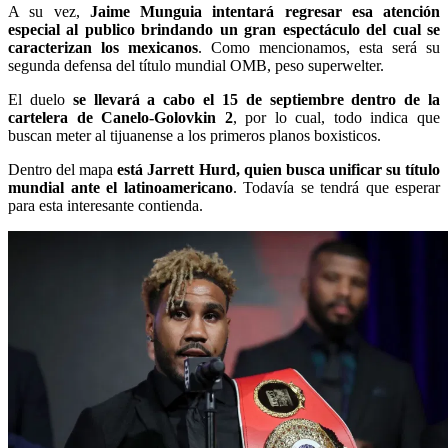
A su vez,
Jaime Munguia intentará regresar esa atención
especial al publico brindando un gran espectáculo del cual se
caracterizan los mexicanos
. Como mencionamos, esta será su
segunda defensa del título mundial OMB, peso superwelter.
El duelo
se llevará a cabo el 15 de septiembre dentro de la
cartelera de Canelo-Golovkin 2
, por lo cual, todo indica que
buscan meter al tijuanense a los primeros planos boxisticos.
Dentro del mapa
está Jarrett Hurd, quien busca unificar su título
mundial ante el latinoamericano
. Todavía se tendrá que esperar
para esta interesante contienda.